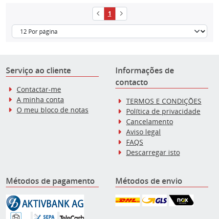
1
Serviço ao cliente
Informações de
contacto
Contactar-me
A minha conta
TERMOS E CONDIÇÕES
O meu bloco de notas
Política de privacidade
Cancelamento
Aviso legal
FAQS
Descarregar isto
Métodos de pagamento
Métodos de envio