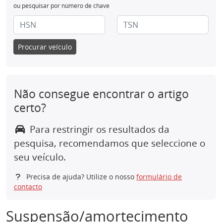
ou pesquisar por número de chave
Procurar veículo
Não consegue encontrar o artigo
certo?
Para restringir os resultados da
pesquisa, recomendamos que seleccione o
seu veículo.
Precisa de ajuda? Utilize o nosso
formulário de
contacto
Suspensão/amortecimento