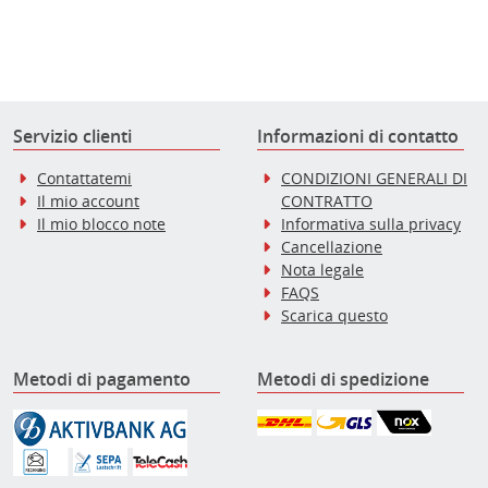
Servizio clienti
Informazioni di contatto
Contattatemi
CONDIZIONI GENERALI DI
Il mio account
CONTRATTO
Il mio blocco note
Informativa sulla privacy
Cancellazione
Nota legale
FAQS
Scarica questo
Metodi di pagamento
Metodi di spedizione