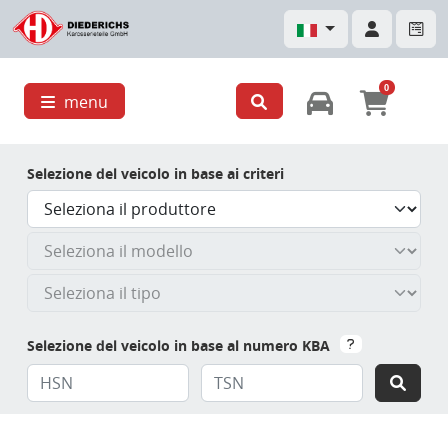
0
menu
Selezione del veicolo in base ai criteri
Selezione del veicolo in base al numero KBA