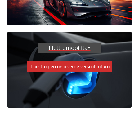
Elettromobilità*
Il nostro percorso verde verso il futuro