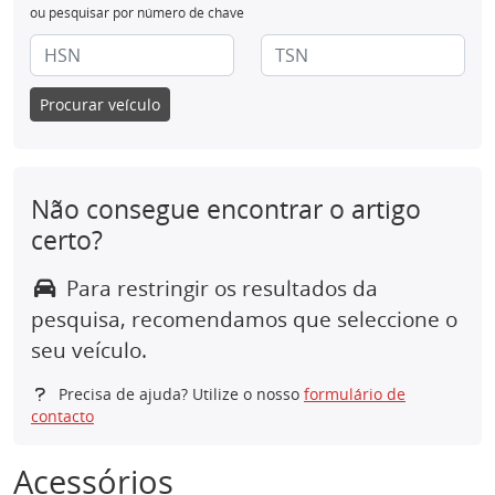
ou pesquisar por número de chave
Procurar veículo
Não consegue encontrar o artigo
certo?
Para restringir os resultados da
pesquisa, recomendamos que seleccione o
seu veículo.
Precisa de ajuda? Utilize o nosso
formulário de
contacto
Acessórios