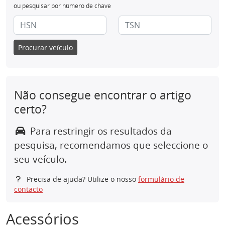
ou pesquisar por número de chave
Procurar veículo
Não consegue encontrar o artigo
certo?
Para restringir os resultados da
pesquisa, recomendamos que seleccione o
seu veículo.
Precisa de ajuda? Utilize o nosso
formulário de
contacto
Acessórios